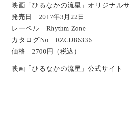
映画「ひるなかの流星」オリジナル
発売日 2017年3月22日
レーベル Rhythm Zone
カタログNo RZCD86336
価格 2700円（税込）
映画「ひるなかの流星」公式サイ