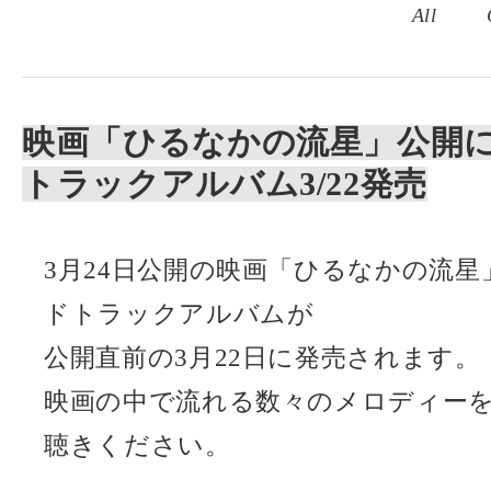
All
映画「ひるなかの流星」公開
トラックアルバム3/22発売
3月24日公開の映画「ひるなかの流
ドトラックアルバムが
公開直前の3月22日に発売されます。
映画の中で流れる数々のメロディー
聴きください。