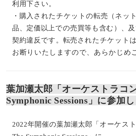
利用下さい。
・購入されたチケットの転売（ネッ
品、定価以上での売買等も含む）、
契約違反です。転売されたチケット
お断りいたしますので、あらかじめ
葉加瀬太郎「オーケストラコンサー
Symphonic Sessions」に参
2022年開催の葉加瀬太郎「オーケス