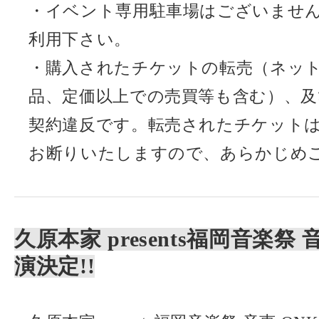
・イベント専用駐車場はございませ
利用下さい。
・購入されたチケットの転売（ネッ
品、定価以上での売買等も含む）、
契約違反です。転売されたチケット
お断りいたしますので、あらかじめ
久原本家 presents福岡音楽祭 音
演決定!!