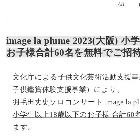
All
image la plume 2023(大阪
お子様合計60名を無料でご招
文化庁による子供文化芸術活動支援事
子供鑑賞体験支援事業）により、
羽毛田丈史ソロコンサート image la pl
小学生以上18歳以下のお子様 合計60
ます。