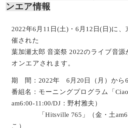
ンエア情報
2022年6月11日(土)・6月12日(日)
催された
葉加瀬太郎 音楽祭 2022のライブ音源が
オンエアされます。
期 間：2022年 6月20日（月）から
番組名：モーニングプログラム「Ciao
am6:00-11:00/DJ：野村雅夫）
「Hitsville 765」（金・土am6:0
こ）