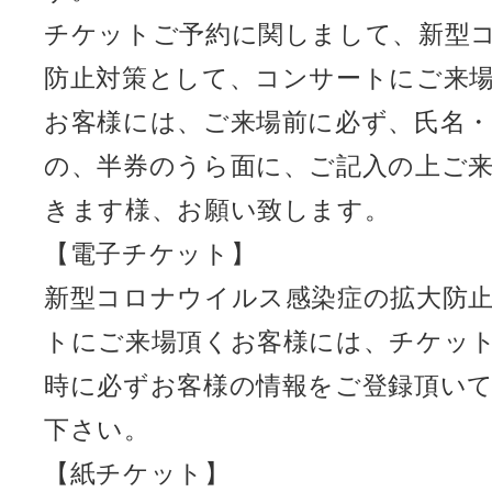
チケットご予約に関しまして、新型
防止対策として、コンサートにご来
お客様には、ご来場前に必ず、氏名
の、半券のうら面に、ご記入の上ご
きます様、お願い致します。
【電子チケット】
新型コロナウイルス感染症の拡大防
トにご来場頂くお客様には、チケッ
時に必ずお客様の情報をご登録頂い
下さい。
【紙チケット】