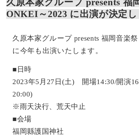
久原本家グループ presents 
ONKEI～2023 に出演が決定し
久原本家グループ presents 福岡音楽祭
に今年も出演いたします。
■日時
2023年5月27日(土) 開場14:30/開演1
20:00)
※雨天決行、荒天中止
■会場
福岡縣護国神社