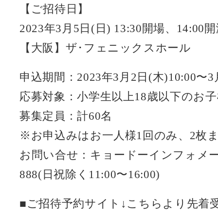
【ご招待日】
2023年3月5日(日) 13:30開場、14:00
【大阪】ザ･フェニックスホール
申込期間：2023年3月2日(木)10:00〜3月
応募対象：小学生以上18歳以下のお子
募集定員：計60名
※お申込みはお一人様1回のみ、2枚
お問い合せ：キョードーインフォメーショ
888(日祝除く11:00〜16:00)
■ご招待予約サイト↓こちらより先着