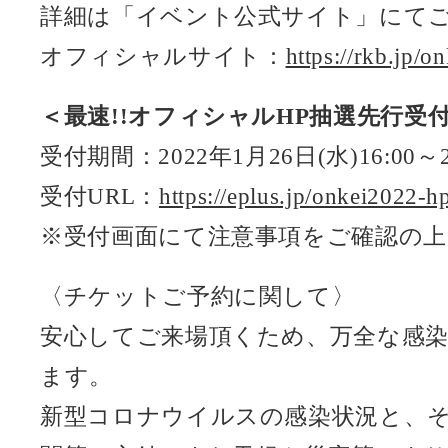
詳細は「イベント公式サイト」にて
オフィシャルサイト：
https://rkb.jp/on
＜最速!!オフィシャルHP抽選先行受付
受付期間：2022年1月26日(水)16:00～2
受付URL：
https://eplus.jp/onkei2022-h
※受付画面にて注意事項をご確認の
〈チケットご予約に関して〉
安心してご来場頂くため、万全な感
ます。
新型コロナウイルスの感染状況と、