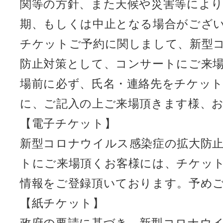
関等の方針、また天候や災害等によ
期、もしくは中止となる場合がござ
チケットご予約に関しまして、新型
防止対策として、コンサートにご来
場前に必ず、氏名・連絡先をチケッ
に、ご記入の上ご来場頂きます様、
【電子チケット】
新型コロナウイルス感染症の拡大防
トにご来場頂くお客様には、チケッ
情報をご登録頂いております。予め
【紙チケット】