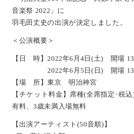
音楽祭 2022」に
羽毛田丈史の出演が決定しました。
＜公演概要＞
【日 時】2022年6月4日(土) 開場 13:3
2022年6月5日(日) 開場 13:30
【場 所】東京 明治神宮
【チケット料金】席種(全席指定･税込)：
有料、3歳未満入場無料
【出演アーティスト(50音順)】