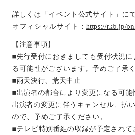
詳しくは「イベント公式サイト」に
オフィシャルサイト：
https://rkb.jp/on
【注意事項】
■先行受付におきましても受付状況に
る可能性がございます。予めご了承
■雨天決行、荒天中止
■出演者の都合により変更になる可能
出演者の変更に伴うキャンセル、払
ので、予めご了承ください。
■テレビ特別番組の収録が予定されて