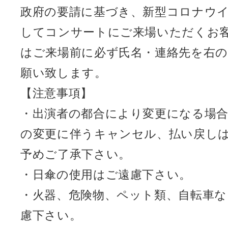
政府の要請に基づき、新型コロナウ
してコンサートにご来場いただくお
はご来場前に必ず氏名・連絡先を右
願い致します。
【注意事項】
・出演者の都合により変更になる場
の変更に伴うキャンセル、払い戻し
予めご了承下さい。
・日傘の使用はご遠慮下さい。
・火器、危険物、ペット類、自転車
慮下さい。