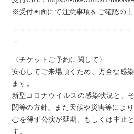
※受付画面にて注意事項をご確認の
－－－－－－－－－－－－－－－－－
－
〈チケットご予約に関して〉
安心してご来場頂くため、万全な感
ます。
新型コロナウイルスの感染状況と、
関等の方針、また天候や災害等によ
むを得ず公演が延期、もしくは中止
す。