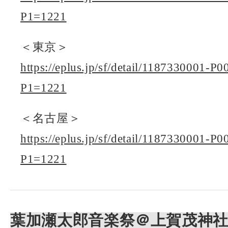
P1=1221
＜東京＞
https://eplus.jp/sf/detail/1187330001-
P1=1221
＜名古屋＞
https://eplus.jp/sf/detail/1187330001-
P1=1221
葉加瀬太郎音楽祭＠上賀茂神社 