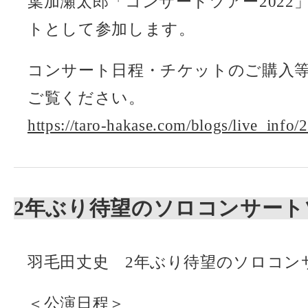
葉加瀬太郎「コンサートツアー2022
トとして参加します。
コンサート日程・チケットのご購入
ご覧ください。
https://taro-hakase.com/blogs/live_info/
2年ぶり待望のソロコンサート
羽毛田丈史 2年ぶり待望のソロコンサ
＜公演日程＞