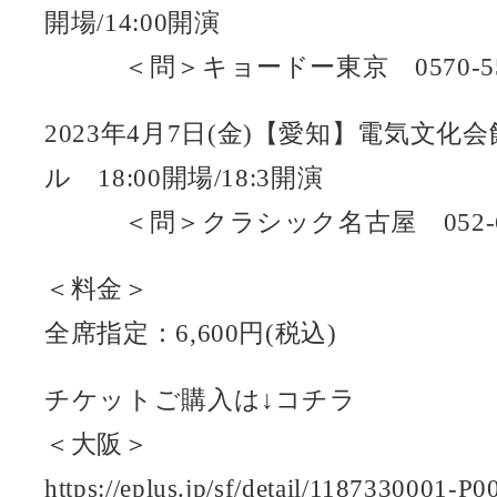
開場/14:00開演
＜問＞キョードー東京 0570-550
2023年4月7日(金)【愛知】電気文化
ル 18:00開場/18:3開演
＜問＞クラシック名古屋 052-678
＜料金＞
全席指定：6,600円(税込)
チケットご購入は↓コチラ
＜大阪＞
https://eplus.jp/sf/detail/1187330001-