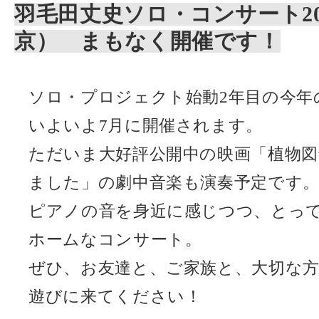
羽毛田丈史ソロ・コンサート20
京） まもなく開催です！
ソロ・プロジェクト始動2年目の今年
いよいよ7月に開催されます。
ただいま大好評公開中の映画「植物図
ました」の劇中音楽も演奏予定です
ピアノの音を身近に感じつつ、とっ
ホームなコンサート。
ぜひ、お友達と、ご家族と、大切な
遊びに来てください！