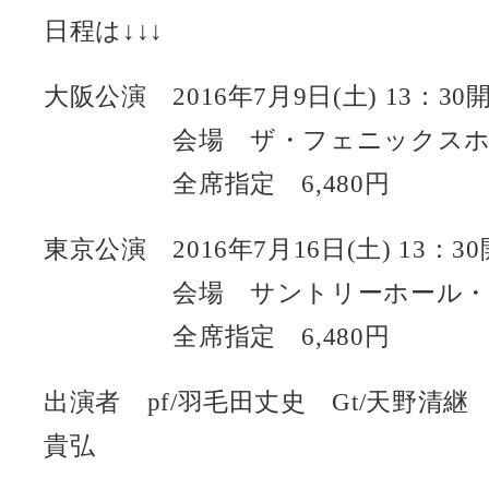
日程は↓↓↓
大阪公演 2016年7月9日(土) 13：30開
会場 ザ・フェニックスホ
全席指定 6,480円
東京公演 2016年7月16日(土) 13：30
会場 サントリーホール・ブ
全席指定 6,480円
出演者 pf/羽毛田丈史 Gt/天野清継 
貴弘