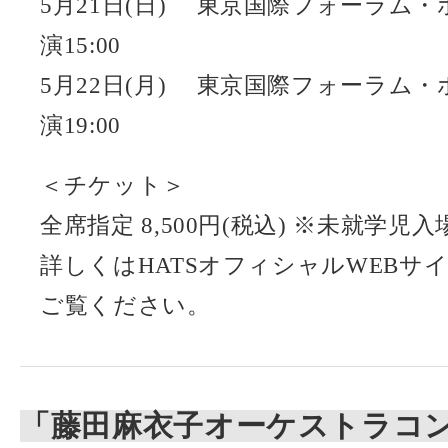
5月21日(日) 東京国際フォーラム・ホ
演15:00
5月22日(月) 東京国際フォーラム・ホ
演19:00
＜チケット＞
全席指定 8,500円(税込) ※未就学児
詳しくはHATSオフィシャルWEB
ご覧ください。
「藤田麻衣子オーケストラコ