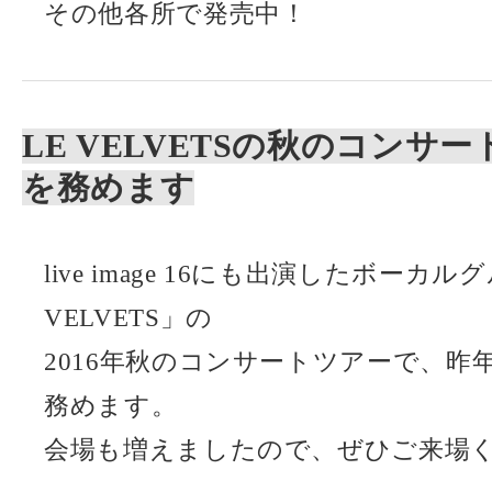
その他各所で発売中！
LE VELVETSの秋のコンサ
を務めます
live image 16にも出演したボーカル
VELVETS」の
2016年秋のコンサートツアーで、昨
務めます。
会場も増えましたので、ぜひご来場