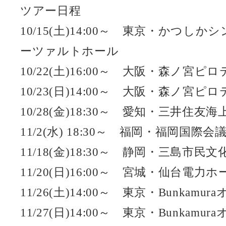
ツアー日程
10/15(土)14:00～ 東京・かつ
ーツァルトホール
10/22(土)16:00～ 大阪・森ノ宮ピ
10/23(日)14:00～ 大阪・森ノ宮ピ
10/28(金)18:30～ 愛知・三井住
11/2(水) 18:30～ 福岡・福岡国際会
11/18(金)18:30～ 静岡・三島市
11/20(日)16:00～ 宮城・仙台電力ホ
11/26(土)14:00～ 東京・Bunkam
11/27(日)14:00～ 東京・Bunkam