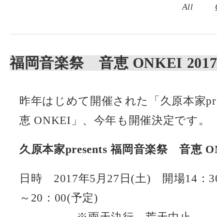
All
福岡音楽祭 音恵 ONKEI 20
昨年はじめて開催された「久原本家pres
恵 ONKEI」、今年も開催決定です。
久原本家presents 福岡音楽祭 音恵 ONK
日時 2017年5月27日(土) 開場14：30
～20：00(予定)