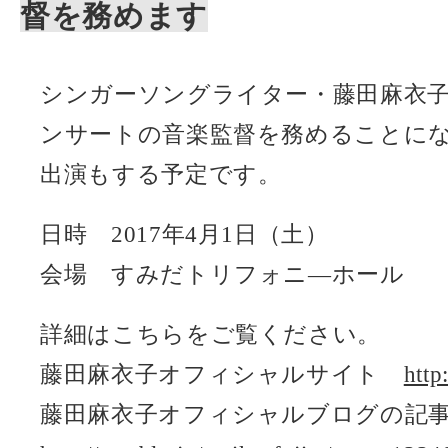
督を務めます
シンガーソングライター・藤田麻衣
ンサートの音楽監督を務めることに
出演もする予定です。
日時 2017年4月1日（土）
会場 すみだトリフォニ―ホール
詳細はこちらをご覧ください。
藤田麻衣子オフィシャルサイト
http
藤田麻衣子オフィシャルブログの