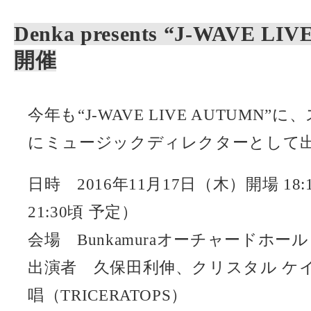
Denka presents “J-WAVE LI
開催
今年も“J-WAVE LIVE AUTUMN
にミュージックディレクターとして
日時 2016年11月17日（木）開場 18:15
21:30頃 予定）
会場 Bunkamuraオーチャードホール
出演者 久保田利伸、クリスタル ケイ
唱（TRICERATOPS）