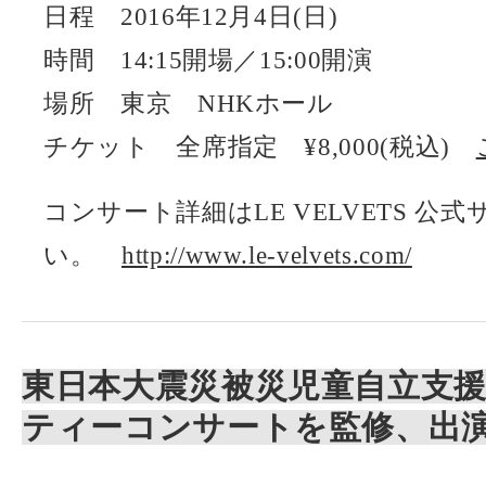
日程 2016年12月4日(日)
時間 14:15開場／15:00開演
場所 東京 NHKホール
チケット 全席指定 ¥8,000(税込)
コンサート詳細はLE VELVETS 
い。
http://www.le-velvets.com/
東日本大震災被災児童自立支援
ティーコンサートを監修、出