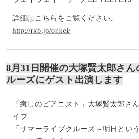
詳細はこちらをご覧ください。
http://rkb.jp/onkei/
8月31日開催の大塚賢太郎さ
ルーズにゲスト出演します
「癒しのピアニスト」大塚賢太郎さん
イブ
「サマーライブクルーズ～明日とい