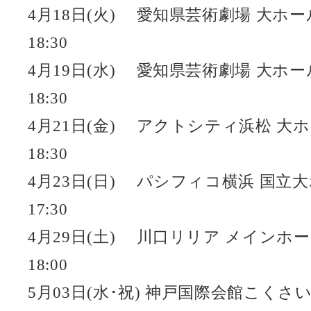
4月18日(火) 愛知県芸術劇場 大ホール
18:30
4月19日(水) 愛知県芸術劇場 大ホール
18:30
4月21日(金) アクトシティ浜松 大ホー
18:30
4月23日(日) パシフィコ横浜 国立大ホ
17:30
4月29日(土) 川口リリア メインホール
18:00
5月03日(水･祝) 神戸国際会館こくさい