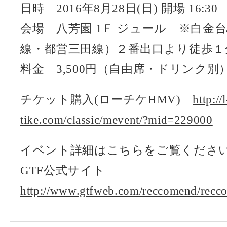
日時 2016年8月28日(日) 開場 16:30 
会場 八芳園 1Ｆ ジュール ※白金
線・都営三田線）２番出口より徒歩１
料金 3,500円（自由席・ドリンク別
チケット購入(ローチケHMV)
http://l
tike.com/classic/mevent/?mid=229000
イベント詳細はこちらをご覧くださ
GTF公式サイト
http://www.gtfweb.com/reccomend/rec