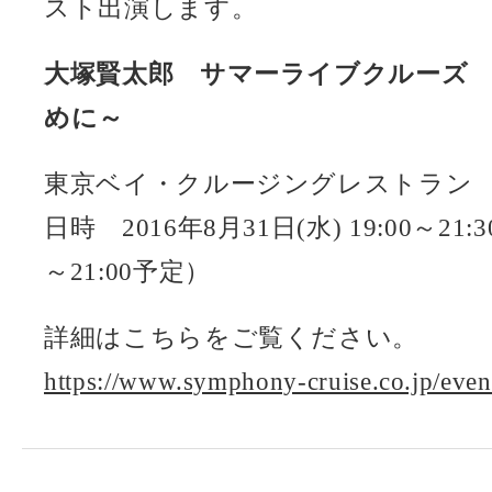
スト出演します。
大塚賢太郎 サマーライブクルーズ
めに～
東京ベイ・クルージングレストラン
日時 2016年8月31日(水) 19:00～21
～21:00予定）
詳細はこちらをご覧ください。
https://www.symphony-cruise.co.jp/eve