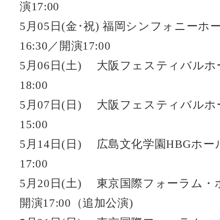
演17:00
5月05日(金･祝) 福岡シンフォニーホ
16:30／開演17:00
5月06日(土) 大阪フェスティバルホー
18:00
5月07日(日) 大阪フェスティバルホー
15:00
5月14日(日) 広島文化学園HBGホール
17:00
5月20日(土) 東京国際フォーラム・ホ
開演17:00（追加公演)